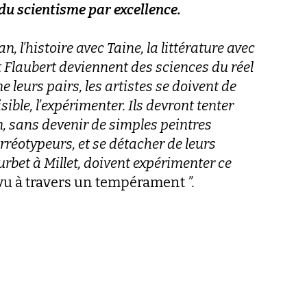
e du scientisme par excellence.
n, l’histoire avec Taine, la littérature avec
 Flaubert deviennent des sciences du réel
 leurs pairs, les artistes se doivent de
sible, l’expérimenter. Ils devront tenter
, sans devenir de simples peintres
réotypeurs, et se détacher de leurs
rbet à Millet, doivent expérimenter ce
 vu à travers un tempérament
”.