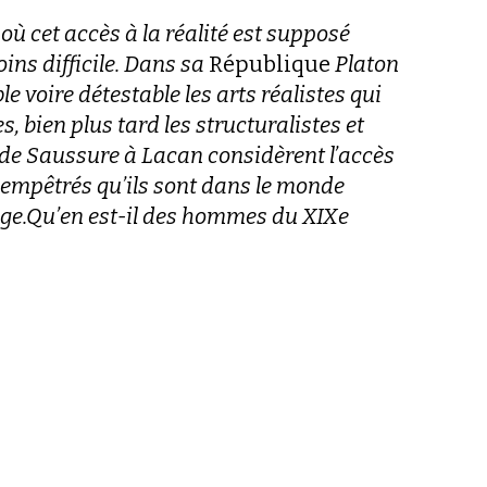
 où cet accès à la réalité est supposé
ns difficile. Dans sa
République
Platon
e voire détestable les arts réalistes qui
, bien plus tard les structuralistes et
 de Saussure à Lacan considèrent l’accès
e, empêtrés qu’ils sont dans le monde
ge.Qu’en est-il des hommes du XIXe