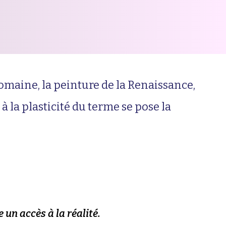
 romaine, la peinture de la Renaissance,
 la plasticité du terme se pose la
 un accès à la réalité.