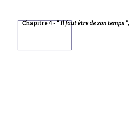
Chapitre 4 - "
Il faut être de son temps
"