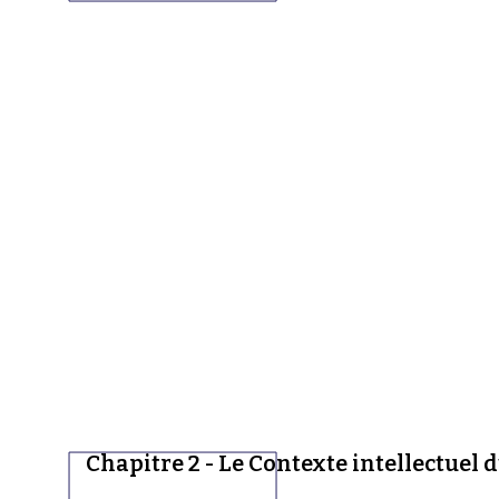
Chapitre 2 - Le Contexte intellectuel 