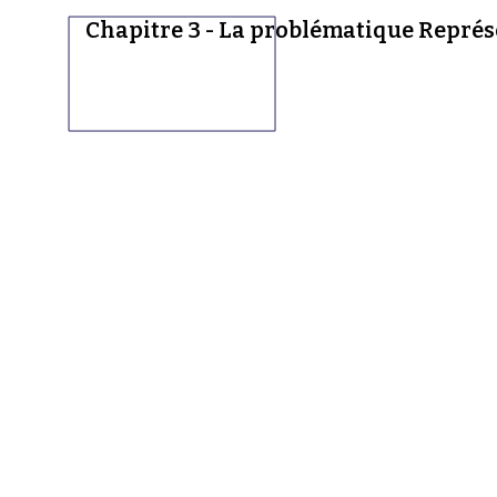
Chapitre 3 - La problématique Représ