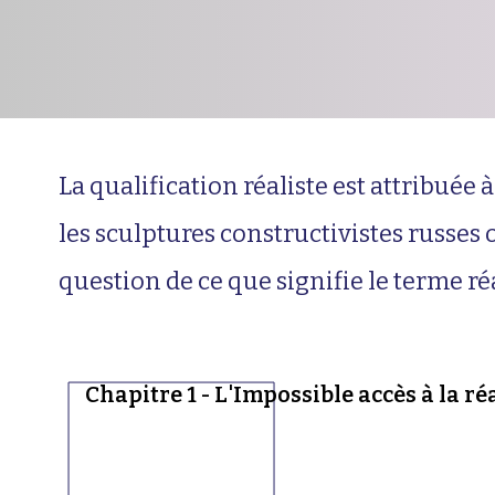
La qualification réaliste est attribuée
les sculptures constructivistes russes 
question de ce que signifie le terme ré
Chapitre 1 - L'Impossible accès à la r