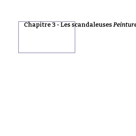
Chapitre 3 - Les scandaleuses
Peinture