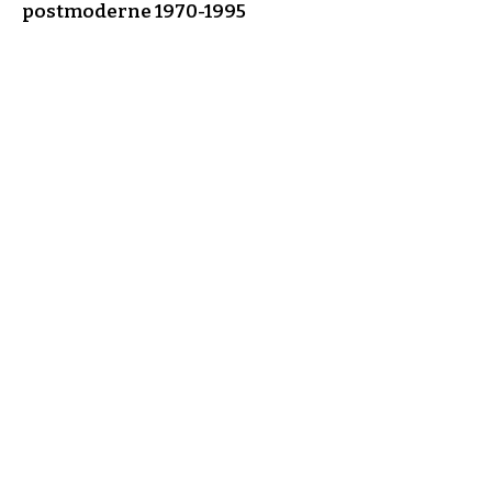
postmoderne
1970-1995