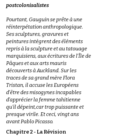
postcolonisalistes
Pourtant, Gauguin se prête à une
réinterpétation anthropologique.
Ses sculptures, gravures et
peintures intègrent des éléments
repris à la sculpture et au tatouage
marquisiens, aux écritures de l'Île de
Pâques et aux arts mauris
découverts à Auckland. Sur les
traces de sa grand mère Flora
Tristan, il accuse les Européens
d'être des misogynes incapables
d’apprécier la femme tahitienne
qu’il dépeint,car trop puissante et
presque virile. Et ceci, vingt ans
avant Pablo Picasso.
Chapitre 2 - La Révision