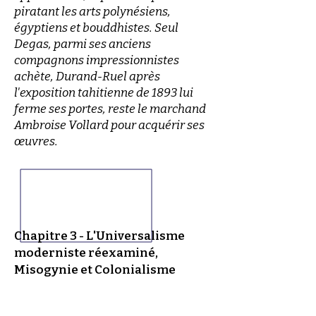
piratant les arts polynésiens,
égyptiens et bouddhistes. Seul
Degas, parmi ses anciens
compagnons impressionnistes
achète, Durand-Ruel après
l'exposition tahitienne de 1893 lui
ferme ses portes, reste le marchand
Ambroise Vollard pour acquérir ses
œuvres.
Chapitre 3 - L'Universalisme
moderniste réexaminé,
Misogynie et Colonialisme