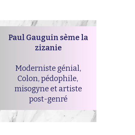
Paul Gauguin sème la
zizanie
Moderniste génial,
Colon, pédophile,
misogyne et artiste
post-genré