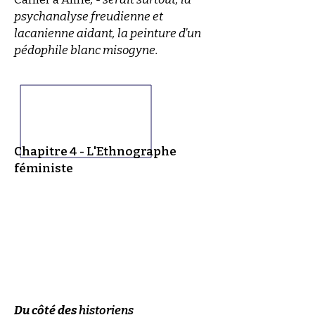
psychanalyse freudienne et
lacanienne aidant, la peinture d’un
pédophile blanc misogyne.
Chapitre 4 - L'Ethnographe
féministe
Du côté des
historiens