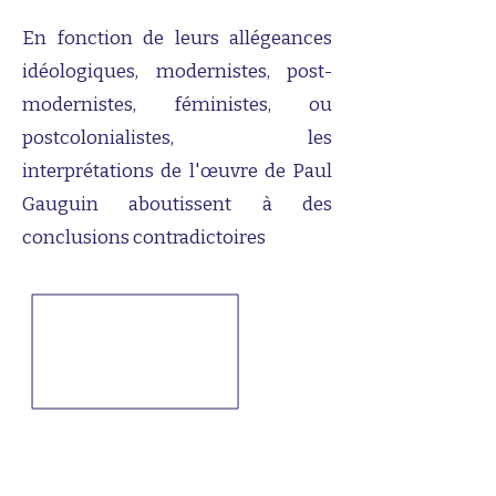
En fonction de leurs allégeances
idéologiques, modernistes, post-
modernistes, féministes, ou
postcolonialistes, les
interprétations de l'œuvre de Paul
Gauguin aboutissent à des
conclusions contradictoires