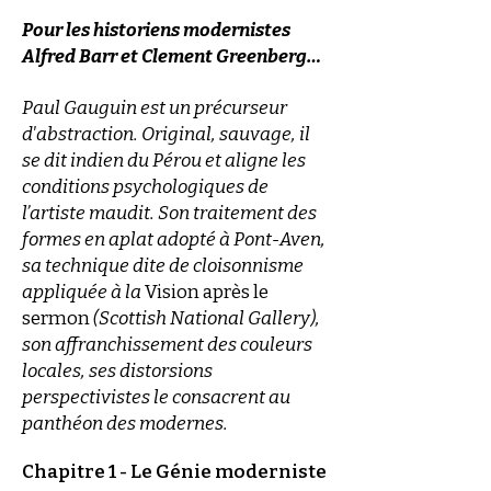
Pour les historiens modernistes
Alfred Barr et Clement Greenberg…
Paul Gauguin est un précurseur
d'abstraction. Original, sauvage, il
se dit indien du Pérou et aligne les
conditions psychologiques de
l’artiste maudit. Son traitement des
formes en aplat adopté à Pont-Aven,
sa technique dite de cloisonnisme
appliquée à la
Vision après le
sermon
(Scottish National Gallery),
son affranchissement des couleurs
locales, ses distorsions
perspectivistes le consacrent au
panthéon des modernes.
Chapitre 1 - Le Génie moderniste